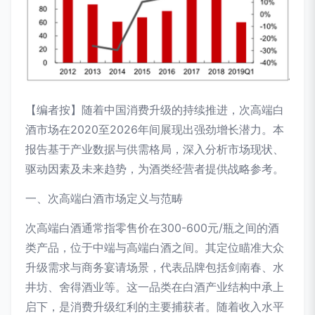
【编者按】随着中国消费升级的持续推进，次高端白
酒市场在2020至2026年间展现出强劲增长潜力。本
报告基于产业数据与供需格局，深入分析市场现状、
驱动因素及未来趋势，为酒类经营者提供战略参考。
一、次高端白酒市场定义与范畴
次高端白酒通常指零售价在300-600元/瓶之间的酒
类产品，位于中端与高端白酒之间。其定位瞄准大众
升级需求与商务宴请场景，代表品牌包括剑南春、水
井坊、舍得酒业等。这一品类在白酒产业结构中承上
启下，是消费升级红利的主要捕获者。随着收入水平