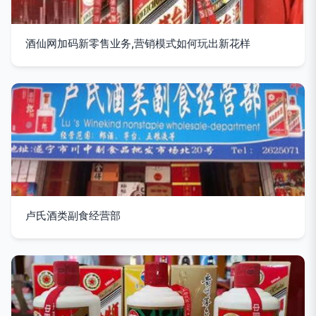
酒仙网加码新零售业务,营销模式如何玩出新花样
卢氏酒类副食经营部