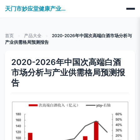
天门市妙应堂健康产业有限公司
首页
>
产品大全
>
2020-2026年中国次高端白酒市场分析与
产业供需格局预测报告
2020-2026年中国次高端白酒
市场分析与产业供需格局预测报
告