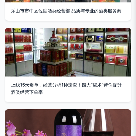
乐山市市中区佐度酒类经营部 品质与专业的酒类服务商
上线15天爆单，经营分析1秒速查！四大“秘术”帮你提升
酒类经营下单率