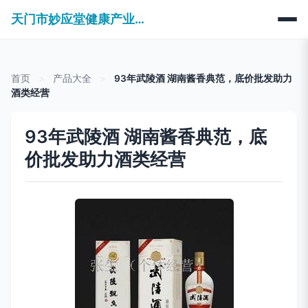
天门市妙应堂健康产业有限公司
首页
>
产品大全
>
93年武陵酒 湖南酱香典范，底价批发助力
酒类经营
93年武陵酒 湖南酱香典范，底
价批发助力酒类经营