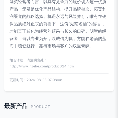
酒类经营者而言，以具有竞争力的底价切入这一优质
产品，无疑是优化产品结构、提升品牌档次、拓宽利
润渠道的战略选择。机遇永远与风险并存，唯有在确
保品质绝对正宗的前提下，这份“湖南名酒”的醇香，
才能真正转化为经营的硕果与长久的口碑。明智的经
营者，当以专业为舟，以诚信为帆，方能在老酒的蓝
海中稳健航行，赢得市场与客户的双重青睐。
如若转载，请注明出处：
http://www.jnzehe.com/product/24.html
更新时间：2026-08-08 07:08:08
最新产品
PRODUCT