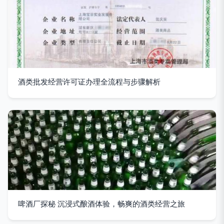
酒类批发经营许可证办理全流程与步骤解析
啤酒厂探秘 沉浸式酿酒体验，畅爽的酒类经营之旅