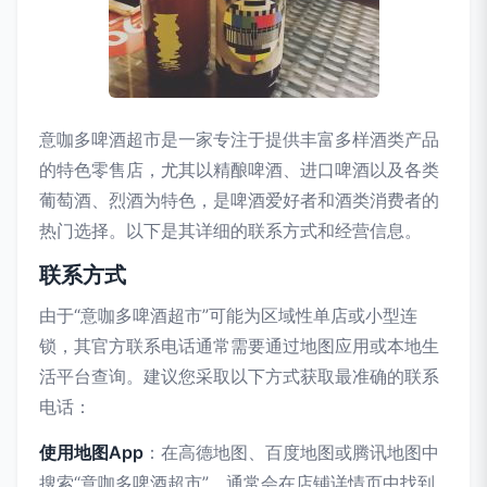
意咖多啤酒超市是一家专注于提供丰富多样酒类产品
的特色零售店，尤其以精酿啤酒、进口啤酒以及各类
葡萄酒、烈酒为特色，是啤酒爱好者和酒类消费者的
热门选择。以下是其详细的联系方式和经营信息。
联系方式
由于“意咖多啤酒超市”可能为区域性单店或小型连
锁，其官方联系电话通常需要通过地图应用或本地生
活平台查询。建议您采取以下方式获取最准确的联系
电话：
使用地图App
：在高德地图、百度地图或腾讯地图中
搜索“意咖多啤酒超市”，通常会在店铺详情页中找到