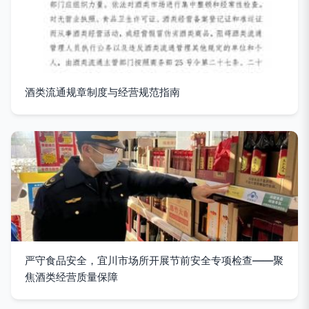
酒类流通规章制度与经营规范指南
严守食品安全，宜川市场所开展节前安全专项检查——聚
焦酒类经营质量保障