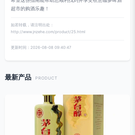
希望这份指南能帮助您顺利找到并享受在意咖多啤酒
超市的购酒乐趣！
如若转载，请注明出处：
http://www.jnzehe.com/product/25.html
更新时间：2026-08-08 09:40:47
最新产品
PRODUCT