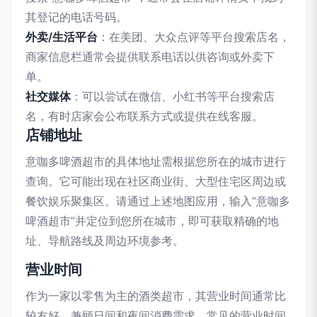
其登记的电话号码。
外卖/生活平台
：在美团、大众点评等平台搜索店名，
商家信息栏通常会提供联系电话以供咨询或外卖下
单。
社交媒体
：可以尝试在微信、小红书等平台搜索店
名，有时店家会公布联系方式或提供在线客服。
店铺地址
意咖多啤酒超市的具体地址需根据您所在的城市进行
查询。它可能出现在社区商业街、大型住宅区周边或
餐饮娱乐聚集区。请通过上述地图应用，输入“意咖多
啤酒超市”并定位到您所在城市，即可获取精确的地
址、导航路线及周边环境参考。
营业时间
作为一家以零售为主的酒类超市，其营业时间通常比
较友好，兼顾日间和夜间消费需求。常见的营业时间