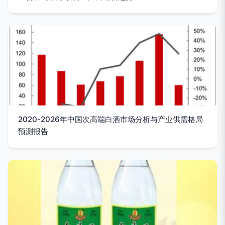
2020-2026年中国次高端白酒市场分析与产业供需格局
预测报告