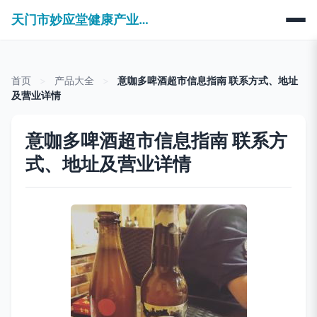
天门市妙应堂健康产业有限公司
首页
>
产品大全
>
意咖多啤酒超市信息指南 联系方式、地址
及营业详情
意咖多啤酒超市信息指南 联系方
式、地址及营业详情