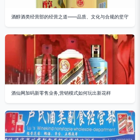
酒醇酒类经营部的经营之道——品质、文化与合规的坚守
酒仙网加码新零售业务,营销模式如何玩出新花样